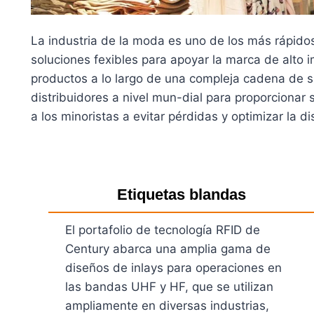
La industria de la moda es uno de los más rápido
soluciones fexibles para apoyar la marca de alto 
productos a lo largo de una compleja cadena de su
distribuidores a nivel mun-dial para proporciona
a los minoristas a evitar pérdidas y optimizar la 
Etiquetas blandas
El portafolio de tecnología RFID de
Century abarca una amplia gama de
diseños de inlays para operaciones en
las bandas UHF y HF, que se utilizan
ampliamente en diversas industrias,