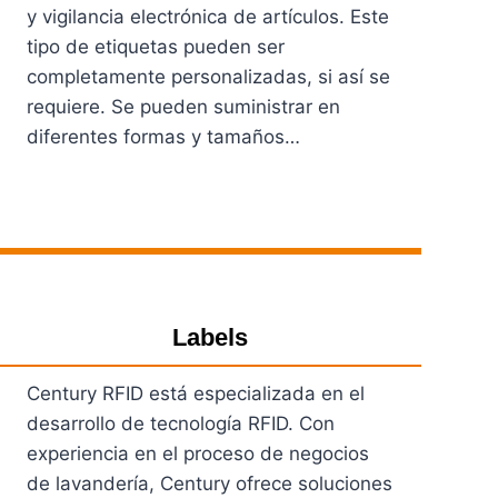
y vigilancia electrónica de artículos. Este
tipo de etiquetas pueden ser
completamente personalizadas, si así se
requiere. Se pueden suministrar en
diferentes formas y tamaños…
Ver Productos
Labels
Century RFID está especializada en el
desarrollo de tecnología RFID. Con
experiencia en el proceso de negocios
de lavandería, Century ofrece soluciones