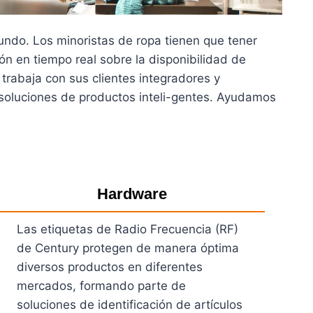
undo. Los minoristas de ropa tienen que tener
ón en tiempo real sobre la disponibilidad de
trabaja con sus clientes integradores y
 soluciones de productos inteli-gentes. Ayudamos
Hardware
Las etiquetas de Radio Frecuencia (RF)
de Century protegen de manera óptima
diversos productos en diferentes
mercados, formando parte de
soluciones de identificación de artículos