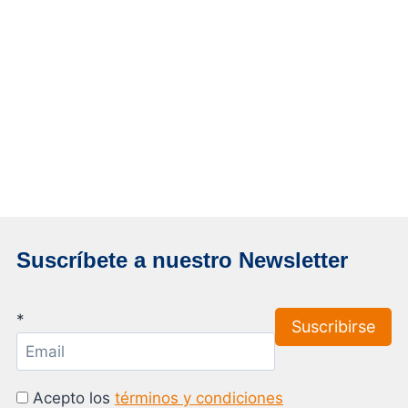
Suscríbete a nuestro Newsletter
*
Acepto los
términos y condiciones