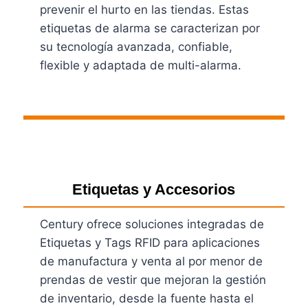
prevenir el hurto en las tiendas. Estas
etiquetas de alarma se caracterizan por
su tecnología avanzada, confiable,
flexible y adaptada de multi-alarma.
Ver Productos
Etiquetas y Accesorios
Century ofrece soluciones integradas de
Etiquetas y Tags RFID para aplicaciones
de manufactura y venta al por menor de
prendas de vestir que mejoran la gestión
de inventario, desde la fuente hasta el