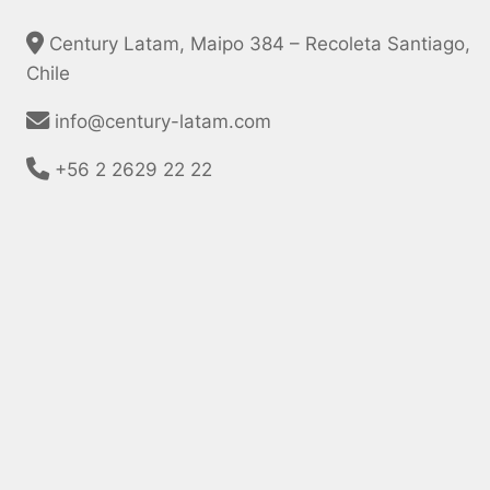
Century Latam, Maipo 384 – Recoleta Santiago,
Chile
info@century-latam.com
+56 2 2629 22 22