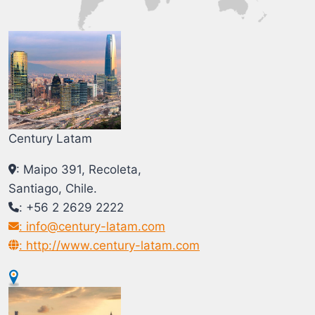
Century Latam
: Maipo 391, Recoleta,
Santiago, Chile.
: +56 2 2629 2222
: info@century-latam.com
: http://www.century-latam.com