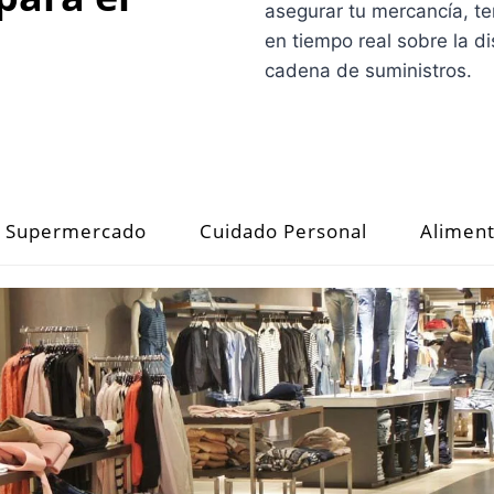
asegurar tu mercancía, te
en tiempo real sobre la di
cadena de suministros.
Supermercado
Cuidado Personal
Alimen