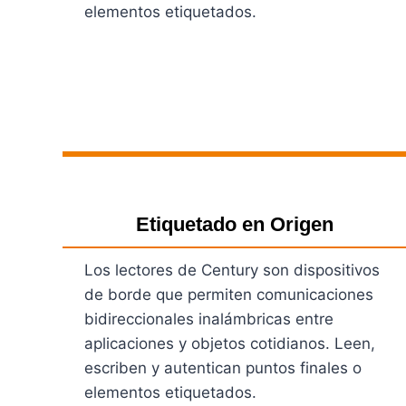
elementos etiquetados.
Ver Productos
Etiquetado en Origen
Los lectores de Century son dispositivos
de borde que permiten comunicaciones
bidireccionales inalámbricas entre
aplicaciones y objetos cotidianos. Leen,
escriben y autentican puntos finales o
elementos etiquetados.