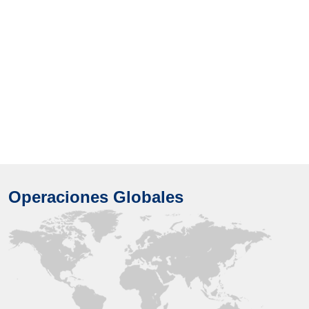
Operaciones Globales