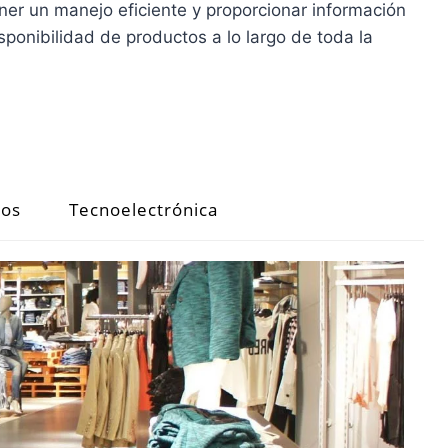
ner un manejo eficiente y proporcionar información
sponibilidad de productos a lo largo de toda la
tos
Tecnoelectrónica