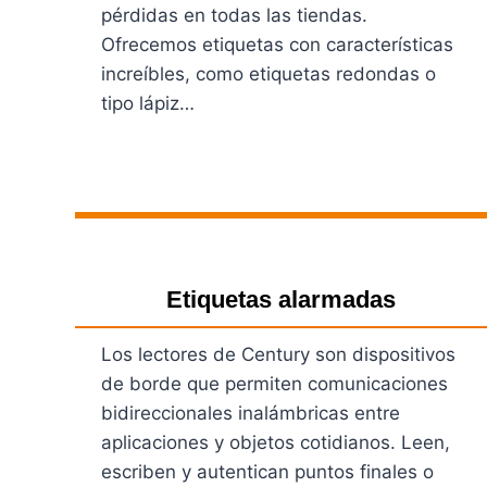
pérdidas en todas las tiendas.
Ofrecemos etiquetas con características
increíbles, como etiquetas redondas o
tipo lápiz…
Ver Productos
Etiquetas alarmadas
Los lectores de Century son dispositivos
de borde que permiten comunicaciones
bidireccionales inalámbricas entre
aplicaciones y objetos cotidianos. Leen,
escriben y autentican puntos finales o