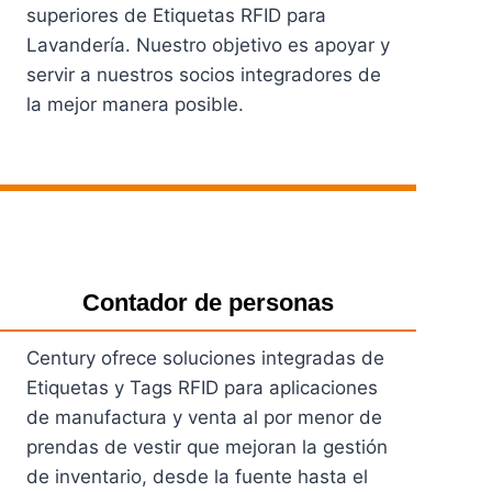
superiores de Etiquetas RFID para
Lavandería. Nuestro objetivo es apoyar y
servir a nuestros socios integradores de
la mejor manera posible.
Ver Productos
Contador de personas
Century ofrece soluciones integradas de
Etiquetas y Tags RFID para aplicaciones
de manufactura y venta al por menor de
prendas de vestir que mejoran la gestión
de inventario, desde la fuente hasta el