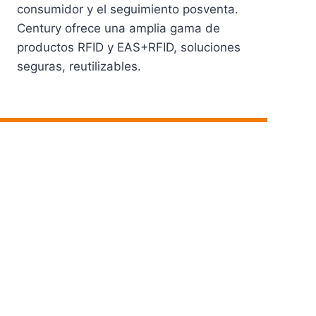
consumidor y el seguimiento posventa.
Century ofrece una amplia gama de
productos RFID y EAS+RFID, soluciones
seguras, reutilizables.
Ver Productos