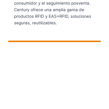
consumidor y el seguimiento posventa.
Century ofrece una amplia gama de
productos RFID y EAS+RFID, soluciones
seguras, reutilizables.
Ver Productos