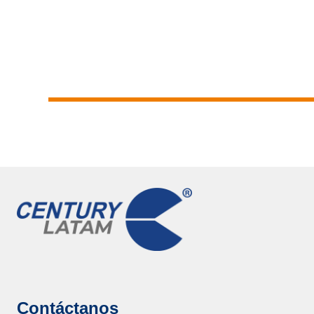
Ver Productos
Contáctanos