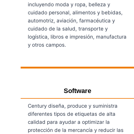
incluyendo moda y ropa, belleza y
cuidado personal, alimentos y bebidas,
automotriz, aviación, farmacéutica y
cuidado de la salud, transporte y
logística, libros e impresión, manufactura
y otros campos.
Ver Productos
Software
Century diseña, produce y suministra
diferentes tipos de etiquetas de alta
calidad para ayudar a optimizar la
protección de la mercancía y reducir las