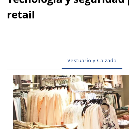
retail
Vestuario y Calzado