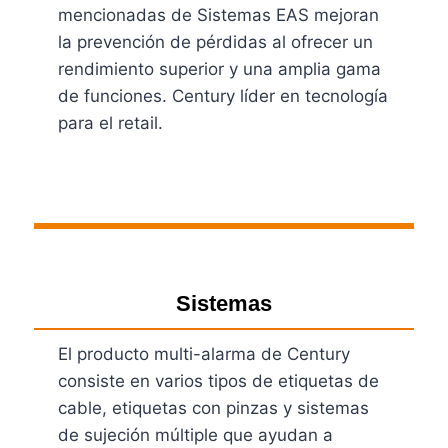
mencionadas de Sistemas EAS mejoran
la prevención de pérdidas al ofrecer un
rendimiento superior y una amplia gama
de funciones. Century líder en tecnología
para el retail.
Ver Productos
Sistemas
El producto multi-alarma de Century
consiste en varios tipos de etiquetas de
cable, etiquetas con pinzas y sistemas
de sujeción múltiple que ayudan a