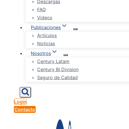
Descargas
FAQ
Videos
Publicaciones
Artículos
Noticias
Nosotros
Century Latam
Century BI Division
Seguro de Calidad
Login
Contacto