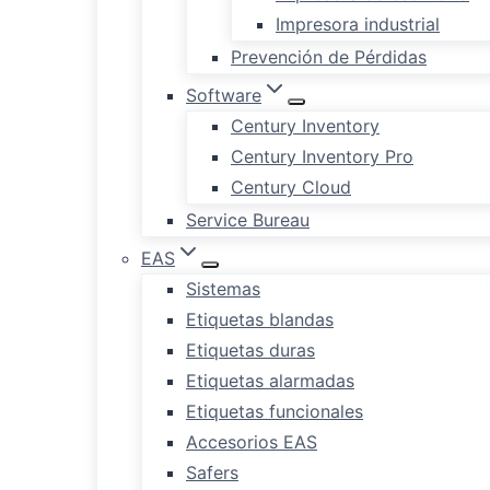
Impresora industrial
Prevención de Pérdidas
Software
Century Inventory
Century Inventory Pro
Century Cloud
Service Bureau
EAS
Sistemas
Etiquetas blandas
Etiquetas duras
Etiquetas alarmadas
Etiquetas funcionales
Accesorios EAS
Safers