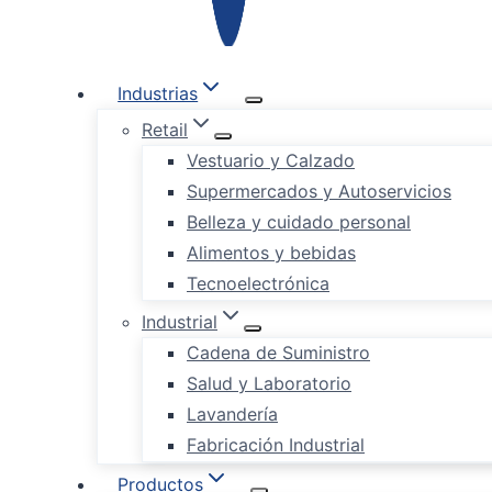
Industrias
Retail
Vestuario y Calzado
Supermercados y Autoservicios
Belleza y cuidado personal
Alimentos y bebidas
Tecnoelectrónica
Industrial
Cadena de Suministro
Salud y Laboratorio
Lavandería
Fabricación Industrial
Productos