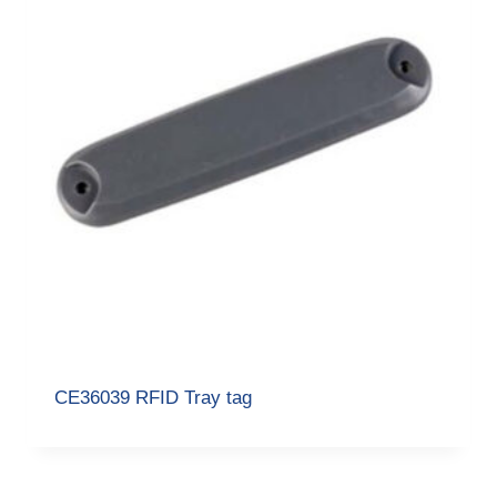
CE36039 RFID Tray tag