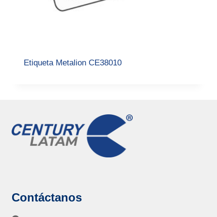
Etiqueta Metalion CE38010
Contáctanos