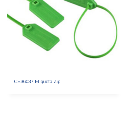
CE36037 Etiqueta Zip