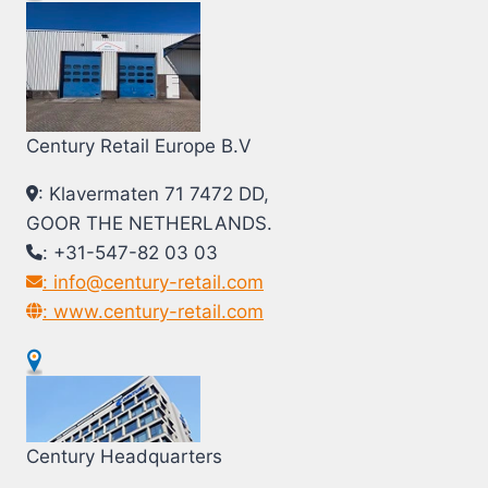
Century Retail Europe B.V
: Klavermaten 71 7472 DD,
GOOR THE NETHERLANDS.
: +31-547-82 03 03
: info@century-retail.com
: www.century-retail.com
Century Headquarters