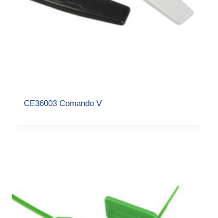
CE36003 Comando V