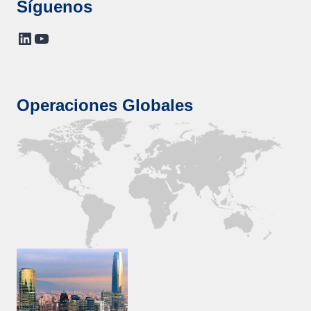
Síguenos
LinkedIn
YouTube
Operaciones Globales