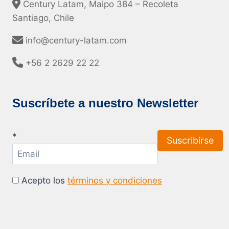
Century Latam, Maipo 384 – Recoleta
Santiago, Chile
info@century-latam.com
+56 2 2629 22 22
Suscríbete a nuestro Newsletter
*
Acepto los
términos y condiciones