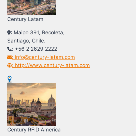
Century Latam
: Maipo 391, Recoleta,
Santiago, Chile.
: +56 2 2629 2222
: info@century-latam.com
: http://www.century-latam.com
Century RFID America