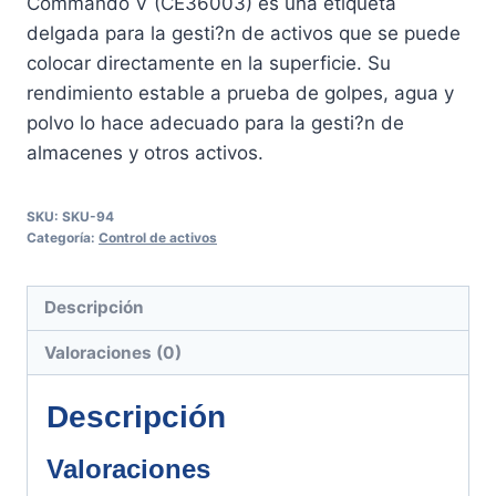
Commando V (CE36003) es una etiqueta
delgada para la gesti?n de activos que se puede
colocar directamente en la superficie. Su
rendimiento estable a prueba de golpes, agua y
polvo lo hace adecuado para la gesti?n de
almacenes y otros activos.
SKU:
SKU-94
Categoría:
Control de activos
Descripción
Valoraciones (0)
Descripción
Valoraciones