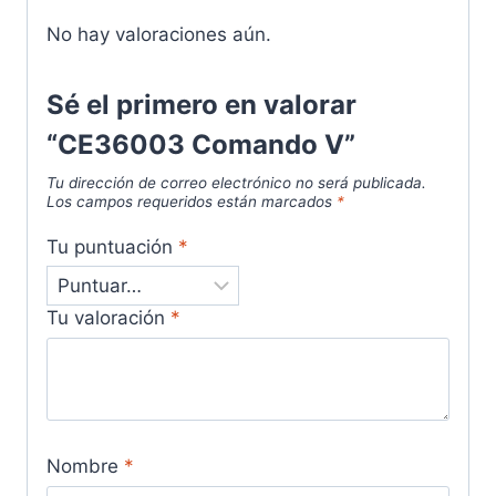
No hay valoraciones aún.
Sé el primero en valorar
“CE36003 Comando V”
Tu dirección de correo electrónico no será publicada.
Los campos requeridos están marcados
*
Tu puntuación
*
Tu valoración
*
Nombre
*