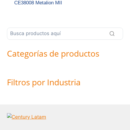
CE38008 Metalion MII
Categorías de productos
Filtros por Industria