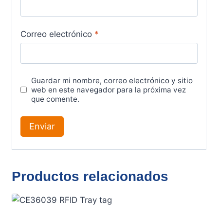
Correo electrónico
*
Guardar mi nombre, correo electrónico y sitio
web en este navegador para la próxima vez
que comente.
Productos relacionados