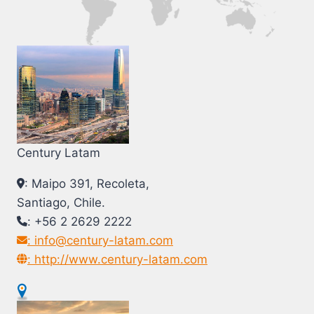
Century Latam
: Maipo 391, Recoleta,
Santiago, Chile.
: +56 2 2629 2222
: info@century-latam.com
: http://www.century-latam.com