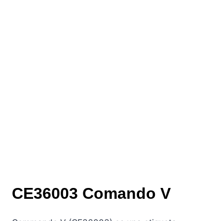
CE36003 Comando V