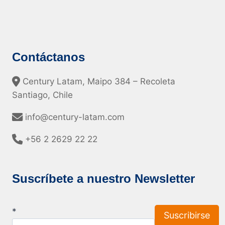
Contáctanos
Century Latam, Maipo 384 – Recoleta
Santiago, Chile
info@century-latam.com
+56 2 2629 22 22
Suscríbete a nuestro Newsletter
*