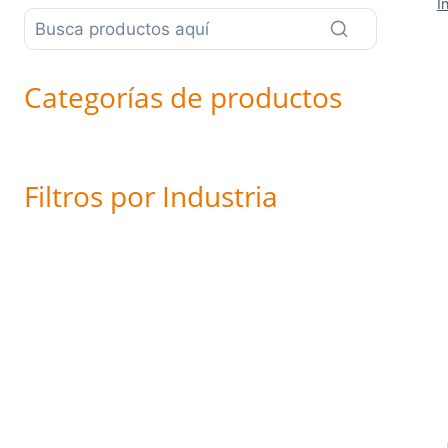
I
Categorías de productos
Filtros por Industria