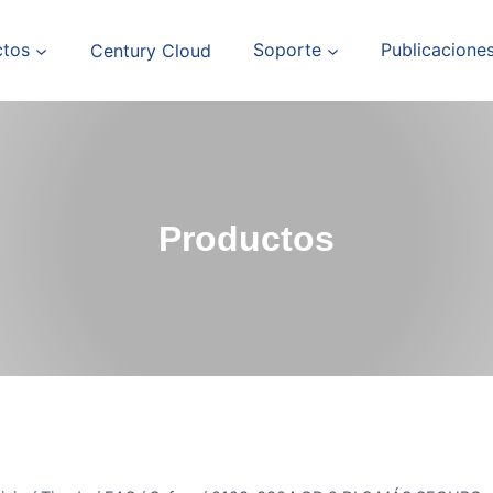
ctos
Century Cloud
Soporte
Publicacione
Productos