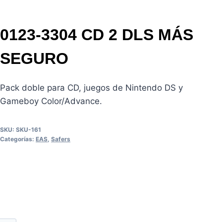
0123-3304 CD 2 DLS MÁS
SEGURO
Pack doble para CD, juegos de Nintendo DS y
Gameboy Color/Advance.
SKU:
SKU-161
Categorías:
EAS
,
Safers