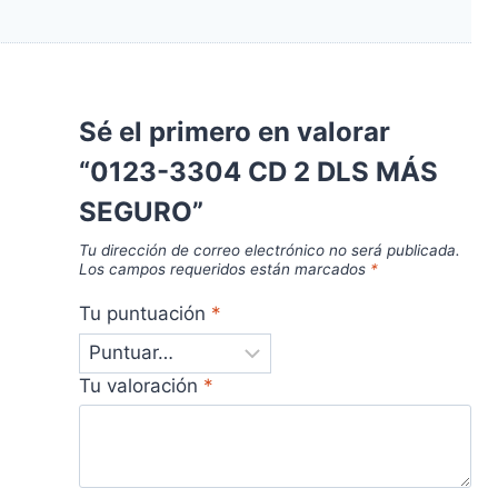
Sé el primero en valorar
“0123-3304 CD 2 DLS MÁS
SEGURO”
Tu dirección de correo electrónico no será publicada.
Los campos requeridos están marcados
*
Tu puntuación
*
Tu valoración
*