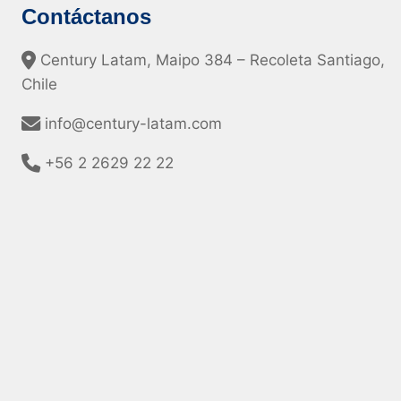
Contáctanos
Century Latam, Maipo 384 – Recoleta Santiago,
Chile
info@century-latam.com
+56 2 2629 22 22