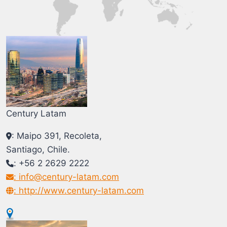
Century Latam
: Maipo 391, Recoleta,
Santiago, Chile.
: +56 2 2629 2222
: info@century-latam.com
: http://www.century-latam.com