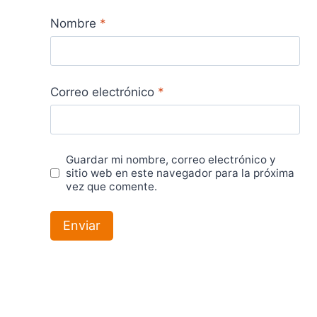
Nombre
*
Correo electrónico
*
Guardar mi nombre, correo electrónico y
sitio web en este navegador para la próxima
vez que comente.