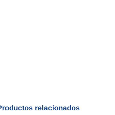
Productos relacionados