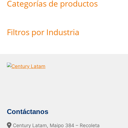
Categorías de productos
Filtros por Industria
Contáctanos
Century Latam, Maipo 384 – Recoleta