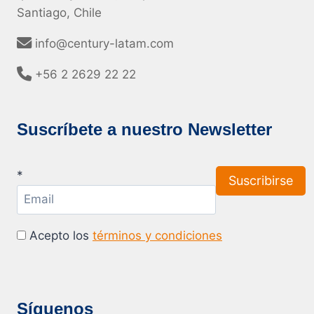
Santiago, Chile
info@century-latam.com
+56 2 2629 22 22
Suscríbete a nuestro Newsletter
*
Acepto los
términos y condiciones
Síguenos