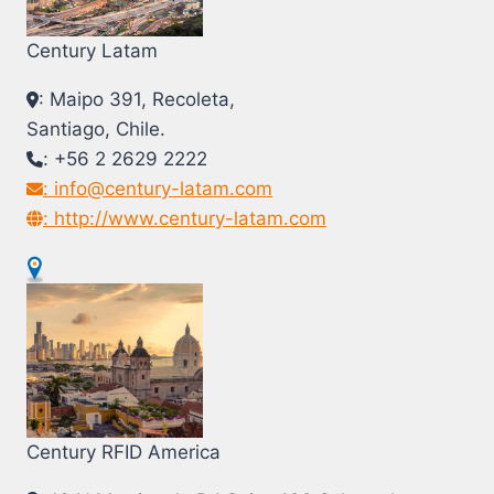
Century Latam
: Maipo 391, Recoleta,
Santiago, Chile.
: +56 2 2629 2222
: info@century-latam.com
: http://www.century-latam.com
Century RFID America