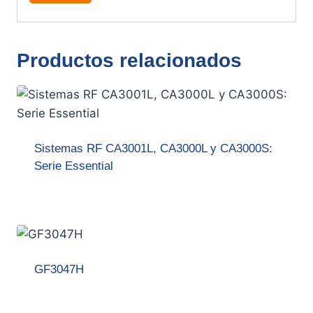
Productos relacionados
Sistemas RF CA3001L, CA3000L y CA3000S:
Serie Essential
GF3047H