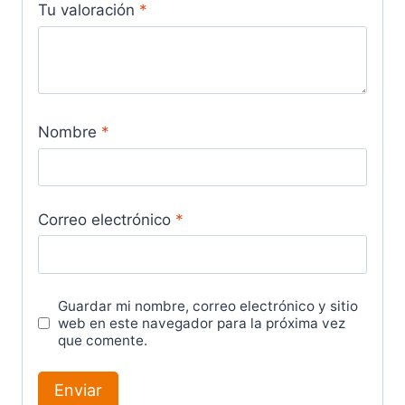
Tu valoración
*
Nombre
*
Correo electrónico
*
Guardar mi nombre, correo electrónico y sitio
web en este navegador para la próxima vez
que comente.