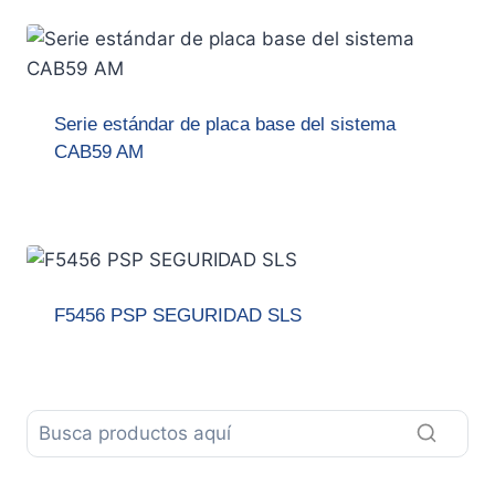
Serie estándar de placa base del sistema
CAB59 AM
F5456 PSP SEGURIDAD SLS