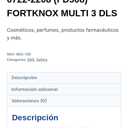
FORTKNOX MULTI 3 DLS
Cosméticos, perfumes, productos farmacéuticos
y más.
SKU:
SKU-120
Categorías:
EAS
,
Safers
Descripción
Información adicional
Valoraciones (0)
Descripción