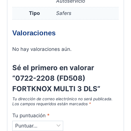
Autoservicio
Tipo
Safers
Valoraciones
No hay valoraciones aún.
Sé el primero en valorar
“0722-2208 (FD508)
FORTKNOX MULTI 3 DLS”
Tu dirección de correo electrónico no será publicada.
Los campos requeridos están marcados
*
Tu puntuación
*