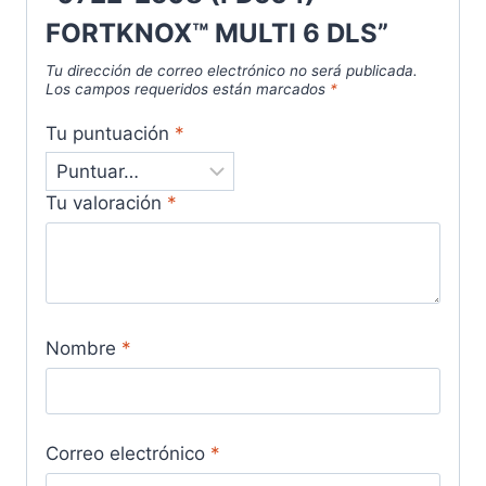
FORTKNOX™ MULTI 6 DLS”
Tu dirección de correo electrónico no será publicada.
Los campos requeridos están marcados
*
Tu puntuación
*
Tu valoración
*
Nombre
*
Correo electrónico
*