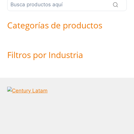
Categorías de productos
Filtros por Industria