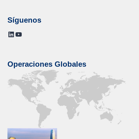
Síguenos
LinkedIn
YouTube
Operaciones Globales