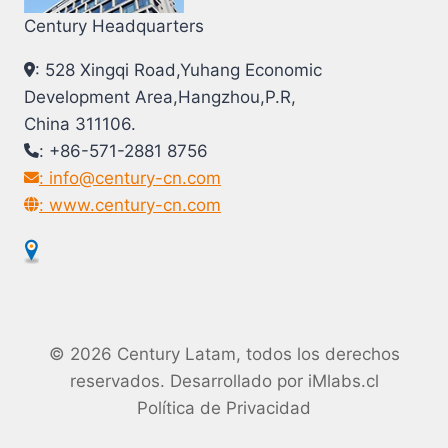
Century Headquarters
: 528 Xingqi Road,Yuhang Economic
Development Area,Hangzhou,P.R,
China 311106.
: +86-571-2881 8756
: info@century-cn.com
: www.century-cn.com
© 2026 Century Latam, todos los derechos
reservados. Desarrollado por
iMlabs.cl
Política de Privacidad