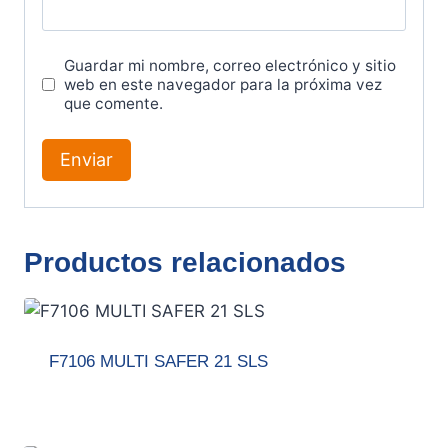
Guardar mi nombre, correo electrónico y sitio
web en este navegador para la próxima vez
que comente.
Productos relacionados
F7106 MULTI SAFER 21 SLS