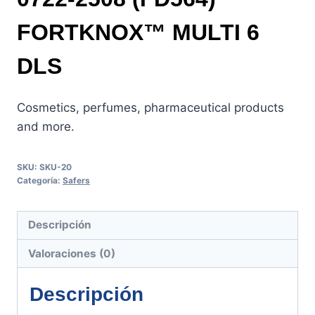
FORTKNOX™ MULTI 6
DLS
Cosmetics, perfumes, pharmaceutical products
and more.
SKU:
SKU-20
Categoría:
Safers
Descripción
Valoraciones (0)
Descripción