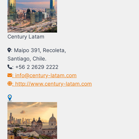
Century Latam
: Maipo 391, Recoleta,
Santiago, Chile.
: +56 2 2629 2222
: info@century-latam.com
: http://www.century-latam.com