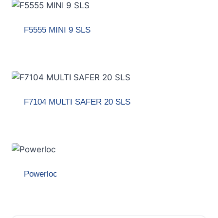
F5555 MINI 9 SLS
F7104 MULTI SAFER 20 SLS
Powerloc