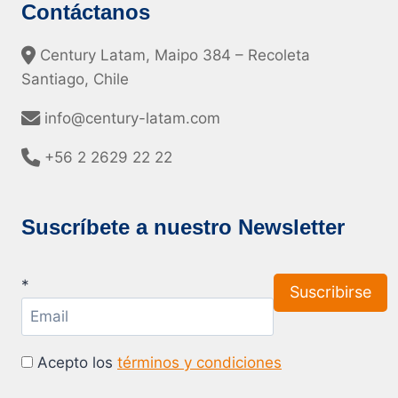
Contáctanos
Century Latam, Maipo 384 – Recoleta
Santiago, Chile
info@century-latam.com
+56 2 2629 22 22
Suscríbete a nuestro Newsletter
*
Acepto los
términos y condiciones