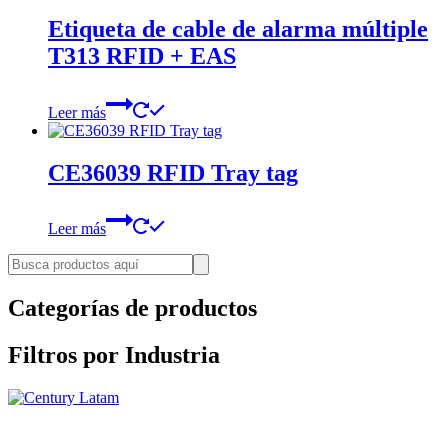
Etiqueta de cable de alarma múltiple
T313 RFID + EAS
Leer más
CE36039 RFID Tray tag
Leer más
Categorías de productos
Filtros por Industria