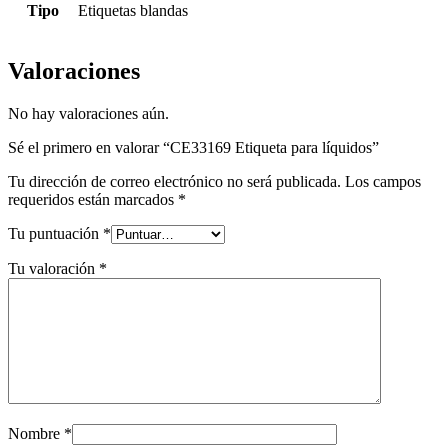
Tipo
Etiquetas blandas
Valoraciones
No hay valoraciones aún.
Sé el primero en valorar “CE33169 Etiqueta para líquidos”
Tu dirección de correo electrónico no será publicada.
Los campos
requeridos están marcados
*
Tu puntuación
*
Tu valoración
*
Nombre
*