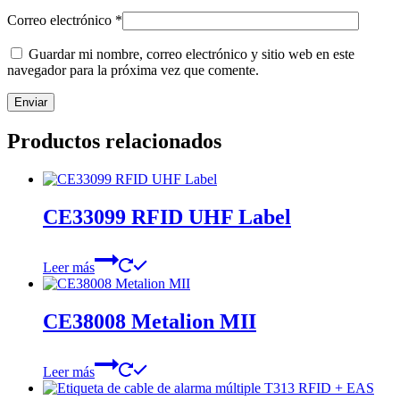
Correo electrónico
*
Guardar mi nombre, correo electrónico y sitio web en este
navegador para la próxima vez que comente.
Productos relacionados
CE33099 RFID UHF Label
Leer más
CE38008 Metalion MII
Leer más