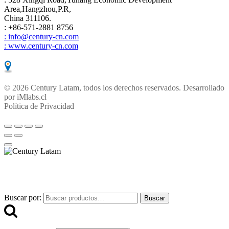
Area,Hangzhou,P.R,
China 311106.
: +86-571-2881 8756
: info@century-cn.com
: www.century-cn.com
© 2026 Century Latam, todos los derechos reservados. Desarrollado
por
iMlabs.cl
Política de Privacidad
Buscar por:
Buscar