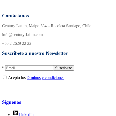
Contáctanos
Century Latam, Maipo 384 – Recoleta Santiago, Chile
info@century-latam.com
+56 2 2629 22 22
Suscríbete a nuestro Newsletter
*
Acepto los
términos y condiciones
Síguenos
LinkedIn