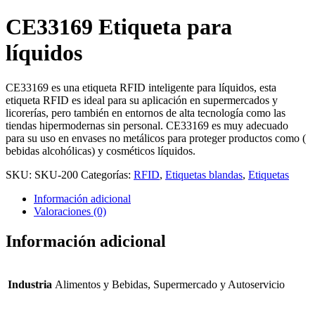
CE33169 Etiqueta para
líquidos
CE33169 es una etiqueta RFID inteligente para líquidos, esta
etiqueta RFID es ideal para su aplicación en supermercados y
licorerías, pero también en entornos de alta tecnología como las
tiendas hipermodernas sin personal. CE33169 es muy adecuado
para su uso en envases no metálicos para proteger productos como (
bebidas alcohólicas) y cosméticos líquidos.
SKU:
SKU-200
Categorías:
RFID
,
Etiquetas blandas
,
Etiquetas
Información adicional
Valoraciones (0)
Información adicional
Industria
Alimentos y Bebidas, Supermercado y Autoservicio