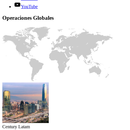
YouTube
Operaciones Globales
Century Latam