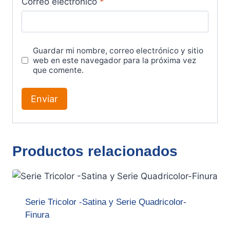
Correo electrónico
*
Guardar mi nombre, correo electrónico y sitio
web en este navegador para la próxima vez
que comente.
Productos relacionados
Serie Tricolor -Satina y Serie Quadricolor-
Finura