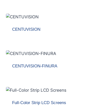
CENTUVISION
CENTUVISION-FINURA
Full-Color Strip LCD Screens