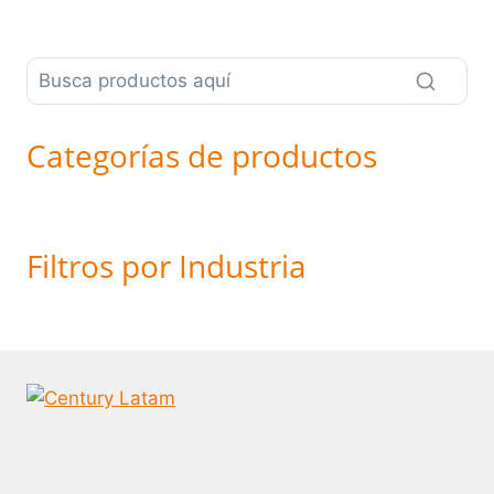
Categorías de productos
Filtros por Industria