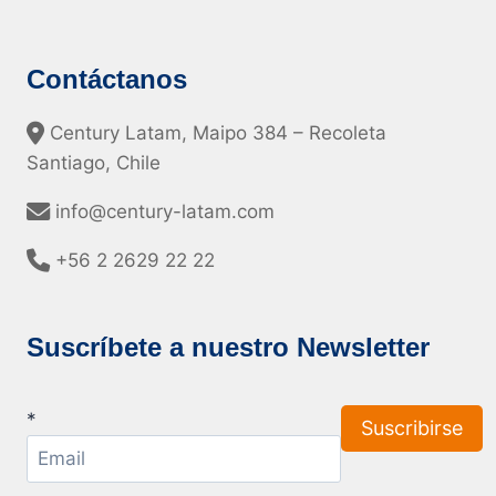
Contáctanos
Century Latam, Maipo 384 – Recoleta
Santiago, Chile
info@century-latam.com
+56 2 2629 22 22
Suscríbete a nuestro Newsletter
*