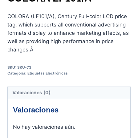
COLORA (LF101/A), Century Full-color LCD price
tag, which supports all conventional advertising
formats display to enhance marketing effects, as
well as providing high performance in price
changes.Â
SKU:
SKU-73
Categoría:
Etiquetas Electrónicas
Valoraciones (0)
Valoraciones
No hay valoraciones aún.