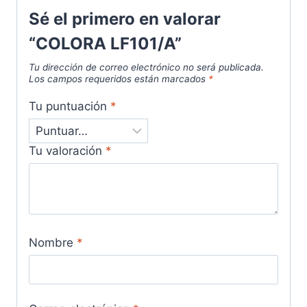
Sé el primero en valorar
“COLORA LF101/A”
Tu dirección de correo electrónico no será publicada.
Los campos requeridos están marcados
*
Tu puntuación
*
Tu valoración
*
Nombre
*