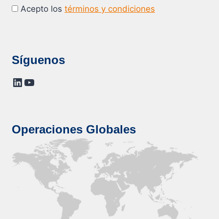
Acepto los
términos y condiciones
Síguenos
LinkedIn
YouTube
Operaciones Globales