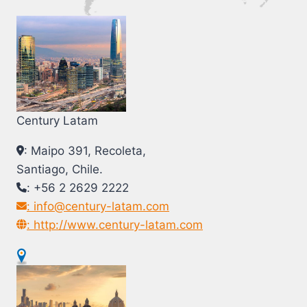
Century Latam
: Maipo 391, Recoleta,
Santiago, Chile.
: +56 2 2629 2222
: info@century-latam.com
: http://www.century-latam.com