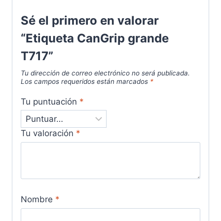
Sé el primero en valorar
“Etiqueta CanGrip grande
T717”
Tu dirección de correo electrónico no será publicada.
Los campos requeridos están marcados
*
Tu puntuación
*
Tu valoración
*
Nombre
*