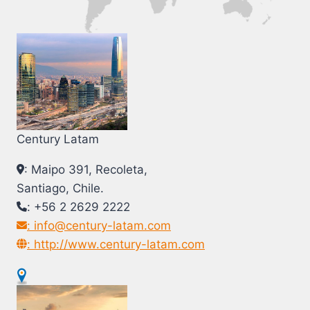
Century Latam
: Maipo 391, Recoleta,
Santiago, Chile.
: +56 2 2629 2222
: info@century-latam.com
: http://www.century-latam.com