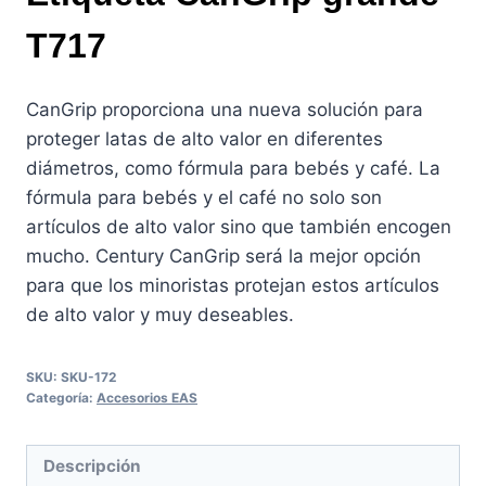
T717
CanGrip proporciona una nueva solución para
proteger latas de alto valor en diferentes
diámetros, como fórmula para bebés y café. La
fórmula para bebés y el café no solo son
artículos de alto valor sino que también encogen
mucho. Century CanGrip será la mejor opción
para que los minoristas protejan estos artículos
de alto valor y muy deseables.
SKU:
SKU-172
Categoría:
Accesorios EAS
Descripción