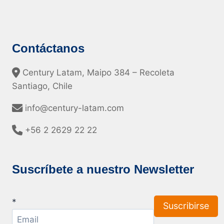
Contáctanos
Century Latam, Maipo 384 – Recoleta
Santiago, Chile
info@century-latam.com
+56 2 2629 22 22
Suscríbete a nuestro Newsletter
*