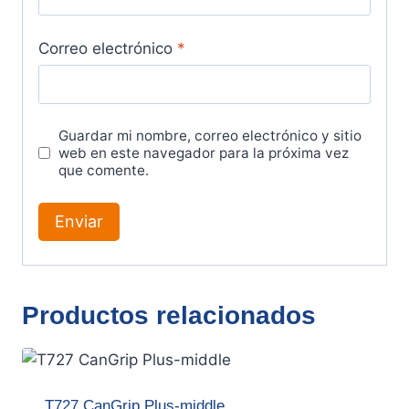
Correo electrónico
*
Guardar mi nombre, correo electrónico y sitio
web en este navegador para la próxima vez
que comente.
Productos relacionados
T727 CanGrip Plus-middle