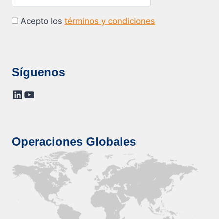
Acepto los
términos y condiciones
Síguenos
LinkedIn
YouTube
Operaciones Globales