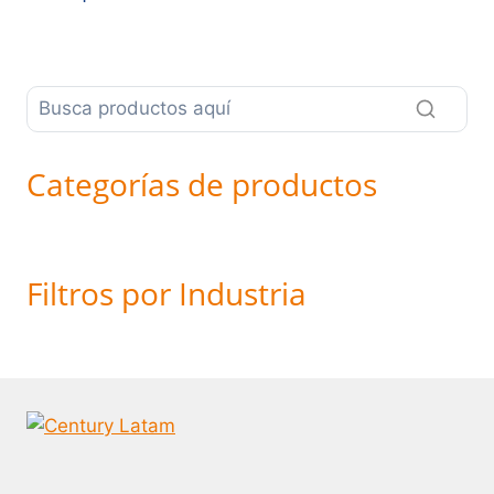
Categorías de productos
Filtros por Industria