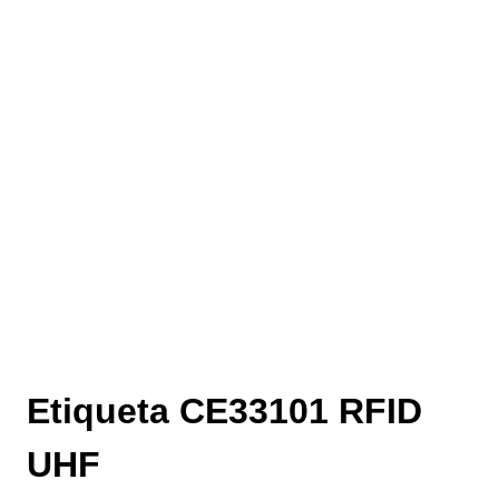
Etiqueta CE33101 RFID
UHF