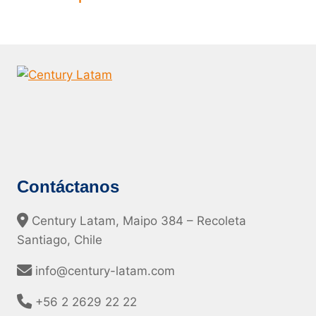
Contáctanos
Century Latam, Maipo 384 – Recoleta
Santiago, Chile
info@century-latam.com
+56 2 2629 22 22