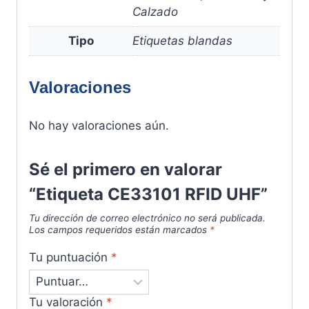
Calzado
Tipo
Etiquetas blandas
Valoraciones
No hay valoraciones aún.
Sé el primero en valorar
“Etiqueta CE33101 RFID UHF”
Tu dirección de correo electrónico no será publicada.
Los campos requeridos están marcados
*
Tu puntuación
*
Tu valoración
*