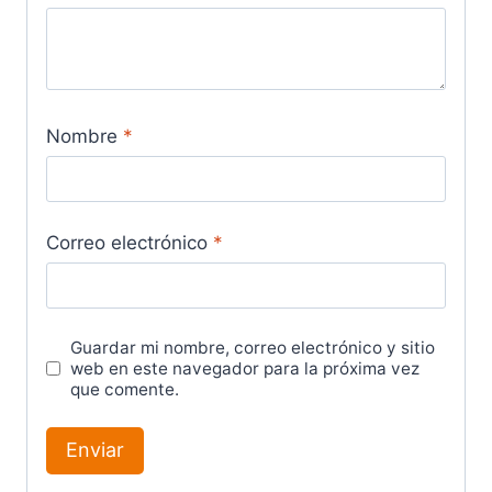
Nombre
*
Correo electrónico
*
Guardar mi nombre, correo electrónico y sitio
web en este navegador para la próxima vez
que comente.