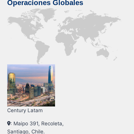
Operaciones Globales
Century Latam
: Maipo 391, Recoleta,
Santiago, Chile.