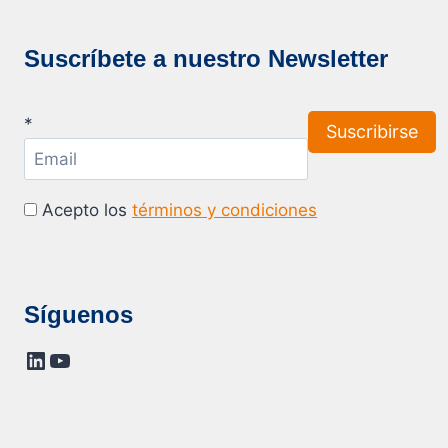
Suscríbete a nuestro Newsletter
*
Acepto los
términos y condiciones
Síguenos
LinkedIn
YouTube