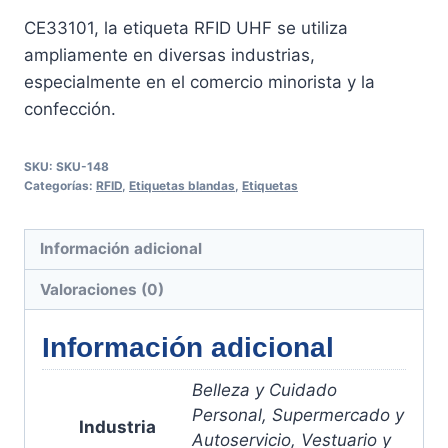
CE33101, la etiqueta RFID UHF se utiliza
ampliamente en diversas industrias,
especialmente en el comercio minorista y la
confección.
SKU:
SKU-148
Categorías:
RFID
,
Etiquetas blandas
,
Etiquetas
Información adicional
Valoraciones (0)
Información adicional
Belleza y Cuidado
Personal, Supermercado y
Industria
Autoservicio, Vestuario y