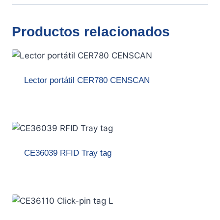
Productos relacionados
Lector portátil CER780 CENSCAN
CE36039 RFID Tray tag