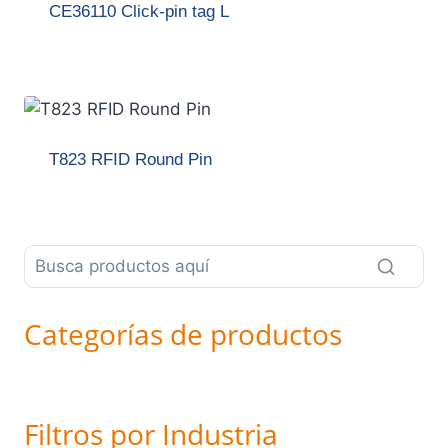
CE36110 Click-pin tag L
T823 RFID Round Pin
Categorías de productos
Filtros por Industria