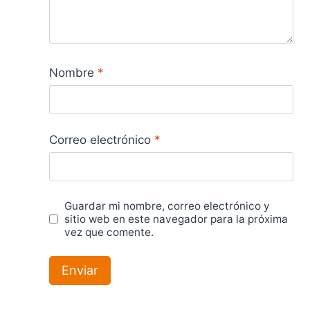
Nombre
*
Correo electrónico
*
Guardar mi nombre, correo electrónico y
sitio web en este navegador para la próxima
vez que comente.