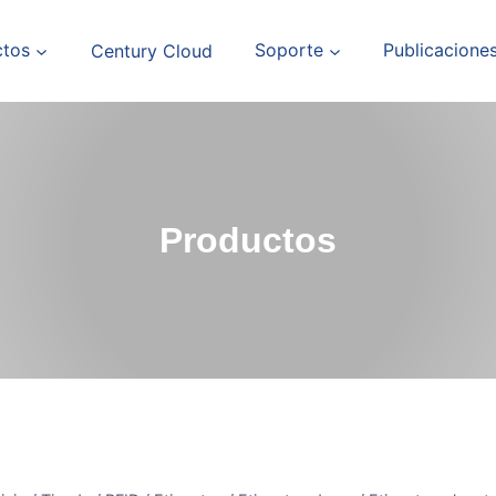
ctos
Century Cloud
Soporte
Publicacione
Productos