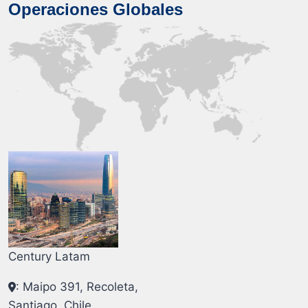
Operaciones Globales
Century Latam
: Maipo 391, Recoleta,
Santiago, Chile.