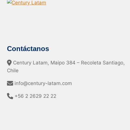
Contáctanos
Century Latam, Maipo 384 – Recoleta Santiago,
Chile
info@century-latam.com
+56 2 2629 22 22