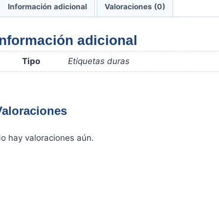
Información adicional
Valoraciones (0)
Información adicional
Tipo
Etiquetas duras
Valoraciones
o hay valoraciones aún.