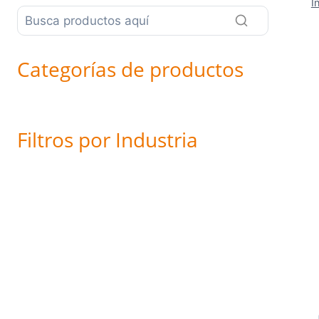
I
Categorías de productos
Filtros por Industria