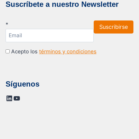
Suscríbete a nuestro Newsletter
*
Acepto los
términos y condiciones
Síguenos
LinkedIn
YouTube