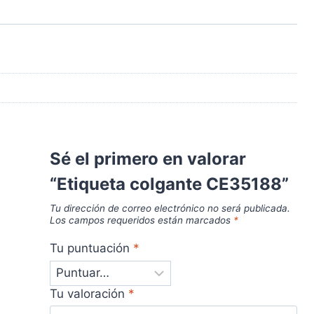
Sé el primero en valorar
“Etiqueta colgante CE35188”
Tu dirección de correo electrónico no será publicada.
Los campos requeridos están marcados
*
Tu puntuación
*
Tu valoración
*