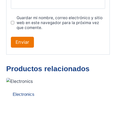
Guardar mi nombre, correo electrónico y sitio
web en este navegador para la próxima vez
que comente.
Productos relacionados
Electronics