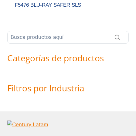
F5476 BLU-RAY SAFER SLS
Categorías de productos
Filtros por Industria