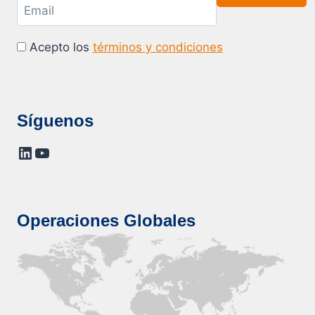
Acepto los
términos y condiciones
Síguenos
LinkedIn
YouTube
Operaciones Globales