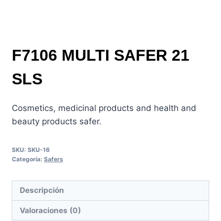
F7106 MULTI SAFER 21
SLS
Cosmetics, medicinal products and health and
beauty products safer.
SKU:
SKU-16
Categoría:
Safers
Descripción
Valoraciones (0)