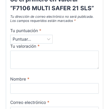
“F7106 MULTI SAFER 21 SLS”
Tu dirección de correo electrónico no será publicada.
Los campos requeridos están marcados
*
Tu puntuación
*
Tu valoración
*
Nombre
*
Correo electrónico
*