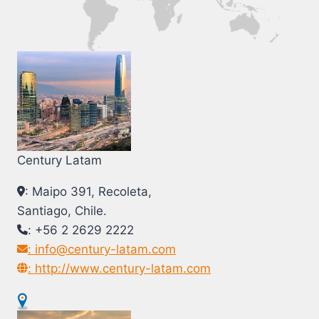
Century Latam
: Maipo 391, Recoleta,
Santiago, Chile.
: +56 2 2629 2222
: info@century-latam.com
: http://www.century-latam.com