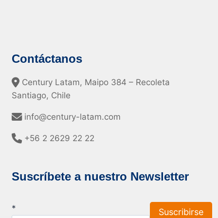
Contáctanos
Century Latam, Maipo 384 – Recoleta
Santiago, Chile
info@century-latam.com
+56 2 2629 22 22
Suscríbete a nuestro Newsletter
*