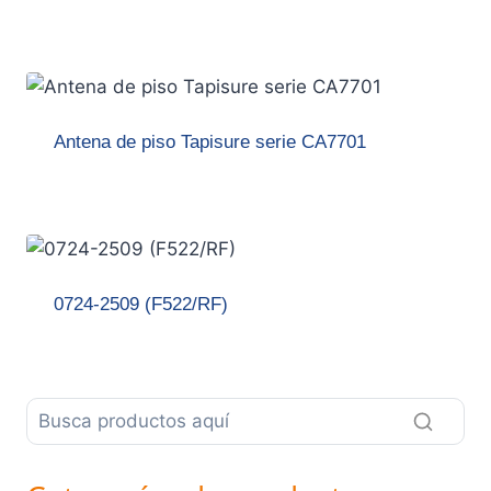
Antena de piso Tapisure serie CA7701
0724-2509 (F522/RF)