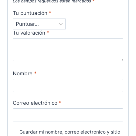
Los campos requeridos están marcados
*
Tu puntuación
*
Tu valoración
*
Nombre
*
Correo electrónico
*
Guardar mi nombre, correo electrónico y sitio