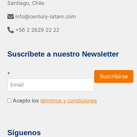
Santiago, Chile
info@century-latam.com
+56 2 2629 22 22
Suscríbete a nuestro Newsletter
*
Acepto los
términos y condiciones
Síguenos