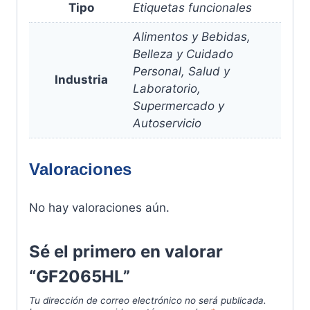
Tipo
Etiquetas funcionales
Alimentos y Bebidas,
Belleza y Cuidado
Personal, Salud y
Industria
Laboratorio,
Supermercado y
Autoservicio
Valoraciones
No hay valoraciones aún.
Sé el primero en valorar
“GF2065HL”
Tu dirección de correo electrónico no será publicada.