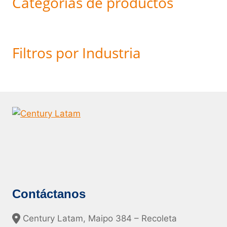
Categorías de productos
Filtros por Industria
Contáctanos
Century Latam, Maipo 384 – Recoleta