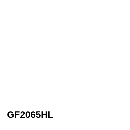
GF2065HL