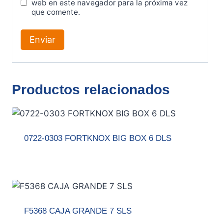
web en este navegador para la próxima vez
que comente.
Productos relacionados
0722-0303 FORTKNOX BIG BOX 6 DLS
F5368 CAJA GRANDE 7 SLS