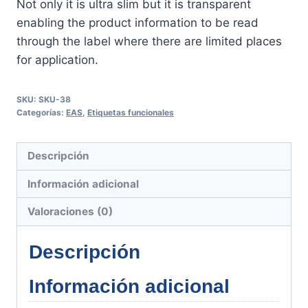
Not only it is ultra slim but it is transparent
enabling the product information to be read
through the label where there are limited places
for application.
SKU:
SKU-38
Categorías:
EAS
,
Etiquetas funcionales
Descripción
Información adicional
Valoraciones (0)
Descripción
Información adicional