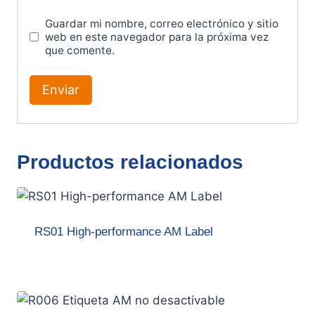
Guardar mi nombre, correo electrónico y sitio
web en este navegador para la próxima vez
que comente.
Productos relacionados
RS01 High-performance AM Label