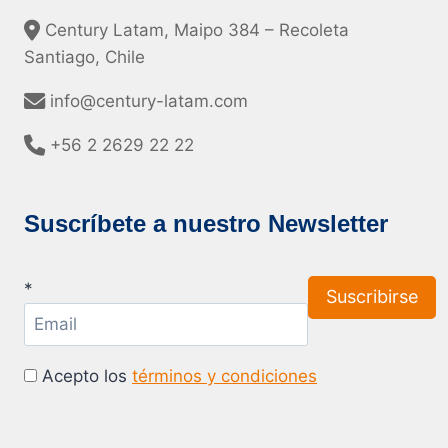
Century Latam, Maipo 384 – Recoleta
Santiago, Chile
info@century-latam.com
+56 2 2629 22 22
Suscríbete a nuestro Newsletter
*
Acepto los
términos y condiciones