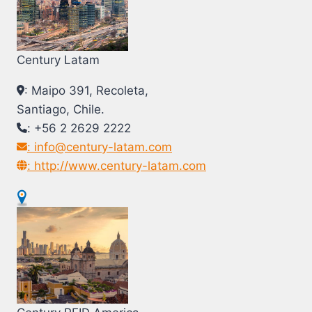
Century Latam
: Maipo 391, Recoleta,
Santiago, Chile.
: +56 2 2629 2222
: info@century-latam.com
: http://www.century-latam.com