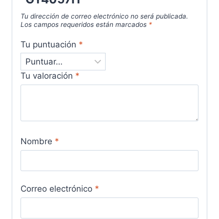
Tu dirección de correo electrónico no será publicada.
Los campos requeridos están marcados
*
Tu puntuación
*
Tu valoración
*
Nombre
*
Correo electrónico
*