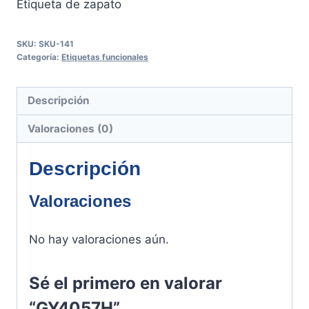
Etiqueta de zapato
SKU:
SKU-141
Categoría:
Etiquetas funcionales
Descripción
Valoraciones (0)
Descripción
Valoraciones
No hay valoraciones aún.
Sé el primero en valorar
“GY4057H”