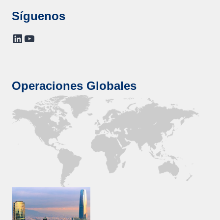
Síguenos
LinkedIn
YouTube
Operaciones Globales