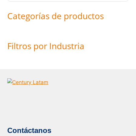
Categorías de productos
Filtros por Industria
Contáctanos