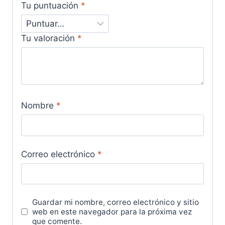
Tu puntuación
*
Tu valoración
*
Nombre
*
Correo electrónico
*
Guardar mi nombre, correo electrónico y sitio
web en este navegador para la próxima vez
que comente.