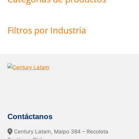
Filtros por Industria
Contáctanos
Century Latam, Maipo 384 – Recoleta