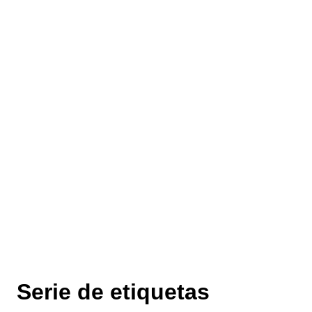
Serie de etiquetas