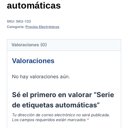
automáticas
SKU:
SKU-132
Categoría:
Precios Electrónicos
Valoraciones (0)
Valoraciones
No hay valoraciones aún.
Sé el primero en valorar “Serie
de etiquetas automáticas”
Tu dirección de correo electrónico no será publicada.
Los campos requeridos están marcados
*