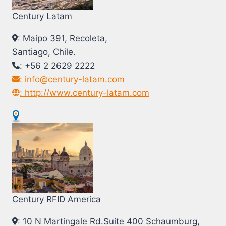
Century Latam
: Maipo 391, Recoleta,
Santiago, Chile.
: +56 2 2629 2222
: info@century-latam.com
: http://www.century-latam.com
Century RFID America
: 10 N Martingale Rd.Suite 400 Schaumburg,