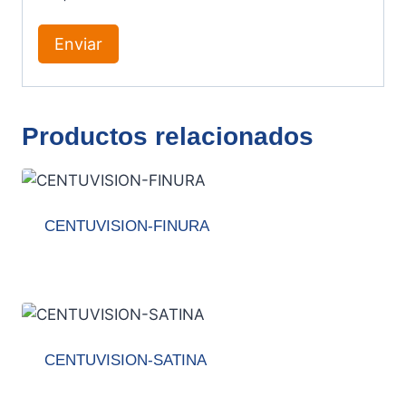
Productos relacionados
CENTUVISION-FINURA
CENTUVISION-SATINA