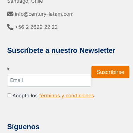
Santiago, Chile
info@century-latam.com
+56 2 2629 22 22
Suscríbete a nuestro Newsletter
*
Acepto los
términos y condiciones
Síguenos