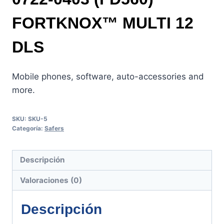
FORTKNOX™ MULTI 12
DLS
Mobile phones, software, auto-accessories and
more.
SKU:
SKU-5
Categoría:
Safers
Descripción
Valoraciones (0)
Descripción