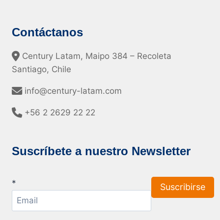
Contáctanos
Century Latam, Maipo 384 – Recoleta
Santiago, Chile
info@century-latam.com
+56 2 2629 22 22
Suscríbete a nuestro Newsletter
*