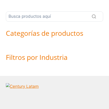
Categorías de productos
Filtros por Industria