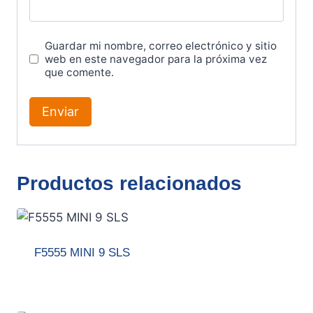
Guardar mi nombre, correo electrónico y sitio
web en este navegador para la próxima vez
que comente.
Productos relacionados
F5555 MINI 9 SLS