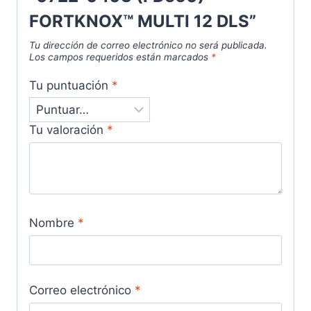
FORTKNOX™ MULTI 12 DLS”
Tu dirección de correo electrónico no será publicada.
Los campos requeridos están marcados
*
Tu puntuación
*
Tu valoración
*
Nombre
*
Correo electrónico
*