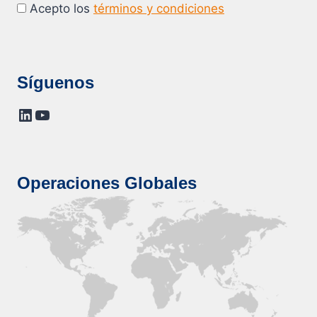
Acepto los
términos y condiciones
Síguenos
LinkedIn
YouTube
Operaciones Globales