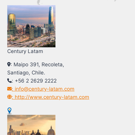
Century Latam
: Maipo 391, Recoleta,
Santiago, Chile.
: +56 2 2629 2222
: info@century-latam.com
: http://www.century-latam.com