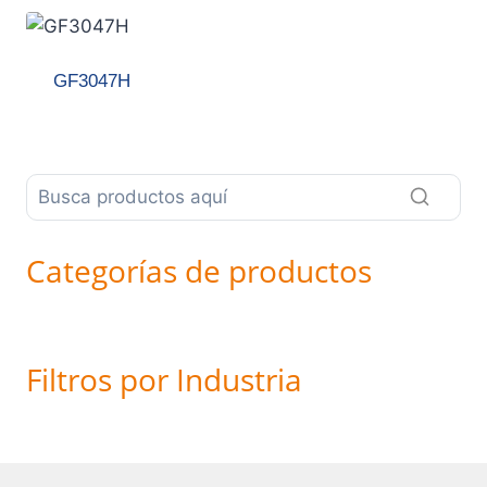
GF3047H
Categorías de productos
Filtros por Industria