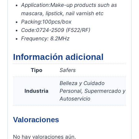
Application:
Make-up products such as
mascara, lipstick, nail varnish etc
Packing:
100pcs/box
Code:
0724-2509 (F522/RF)
Frequency:
8.2MHz
Información adicional
Tipo
Safers
Belleza y Cuidado
Industria
Personal, Supermercado y
Autoservicio
Valoraciones
No hay valoraciones aún.