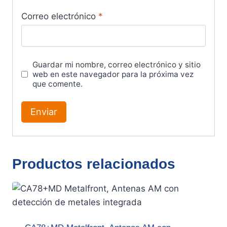
Correo electrónico
*
Guardar mi nombre, correo electrónico y sitio
web en este navegador para la próxima vez
que comente.
Productos relacionados