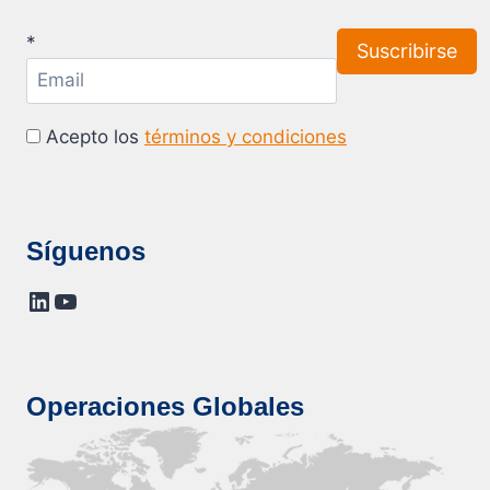
*
Acepto los
términos y condiciones
Síguenos
LinkedIn
YouTube
Operaciones Globales