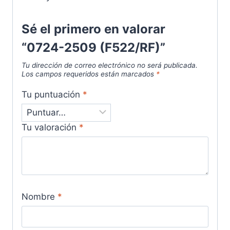
Sé el primero en valorar
“0724-2509 (F522/RF)”
Tu dirección de correo electrónico no será publicada.
Los campos requeridos están marcados
*
Tu puntuación
*
Tu valoración
*
Nombre
*