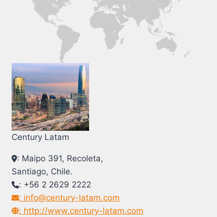
Century Latam
: Maipo 391, Recoleta,
Santiago, Chile.
: +56 2 2629 2222
: info@century-latam.com
: http://www.century-latam.com