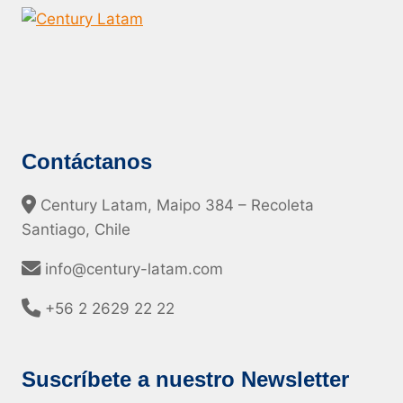
Contáctanos
Century Latam, Maipo 384 – Recoleta
Santiago, Chile
info@century-latam.com
+56 2 2629 22 22
Suscríbete a nuestro Newsletter