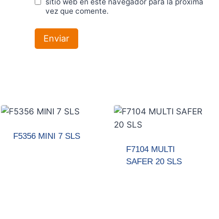
sitio web en este navegador para la próxima
vez que comente.
F5356 MINI 7 SLS
F7104 MULTI
SAFER 20 SLS