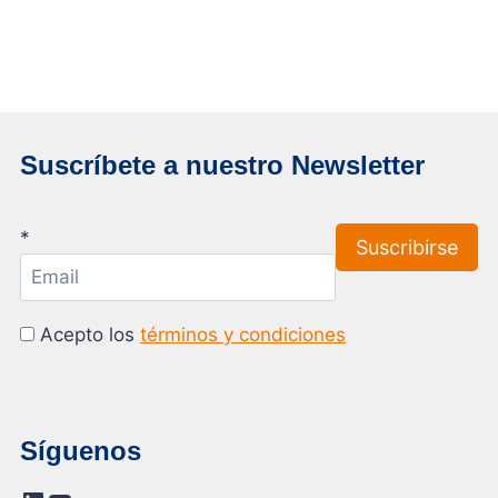
Suscríbete a nuestro Newsletter
*
Acepto los
términos y condiciones
Síguenos