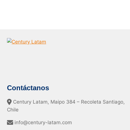
Contáctanos
Century Latam, Maipo 384 – Recoleta Santiago,
Chile
info@century-latam.com