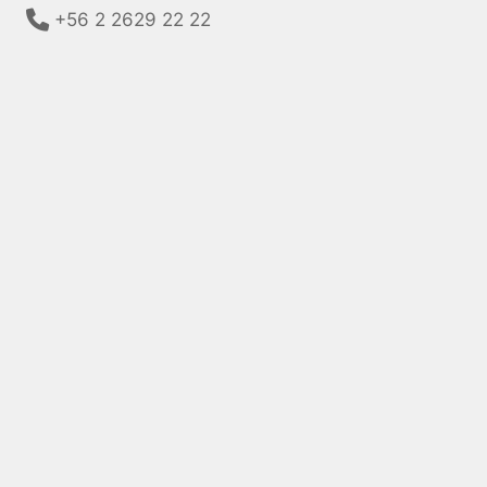
+56 2 2629 22 22