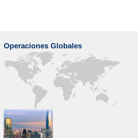
Operaciones Globales