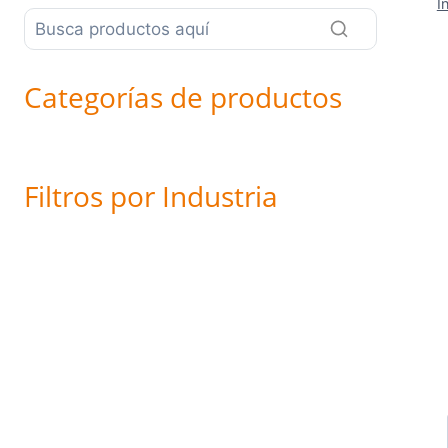
I
Categorías de productos
Filtros por Industria