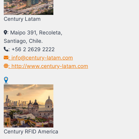
Century Latam
: Maipo 391, Recoleta,
Santiago, Chile.
: +56 2 2629 2222
: info@century-latam.com
: http://www.century-latam.com
Century RFID America