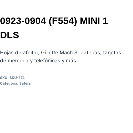
0923-0904 (F554) MINI 1
DLS
Hojas de afeitar, Gillette Mach 3, baterías, tarjetas
de memoria y telefónicas y más.
SKU:
SKU-174
Categoría:
Safers