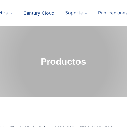
ctos
Century Cloud
Soporte
Publicacione
Productos