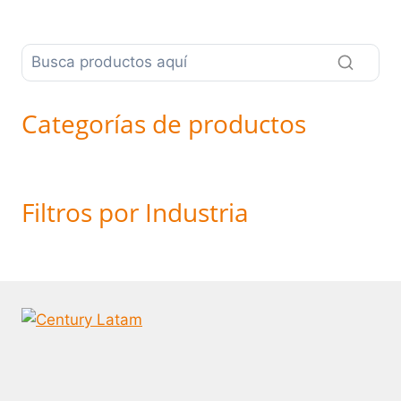
Categorías de productos
Filtros por Industria