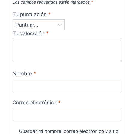
Los campos requeridos están marcados
*
Tu puntuación
*
Tu valoración
*
Nombre
*
Correo electrónico
*
Guardar mi nombre, correo electrónico y sitio