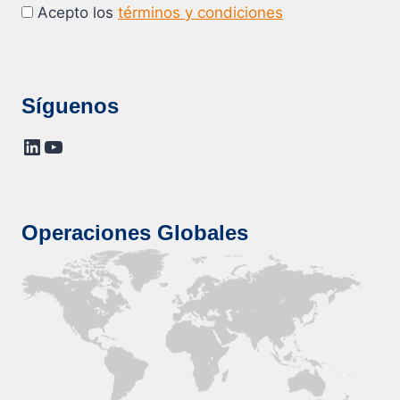
Acepto los
términos y condiciones
Síguenos
LinkedIn
YouTube
Operaciones Globales