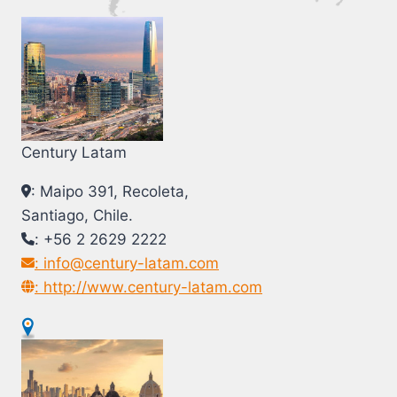
Century Latam
: Maipo 391, Recoleta,
Santiago, Chile.
: +56 2 2629 2222
: info@century-latam.com
: http://www.century-latam.com