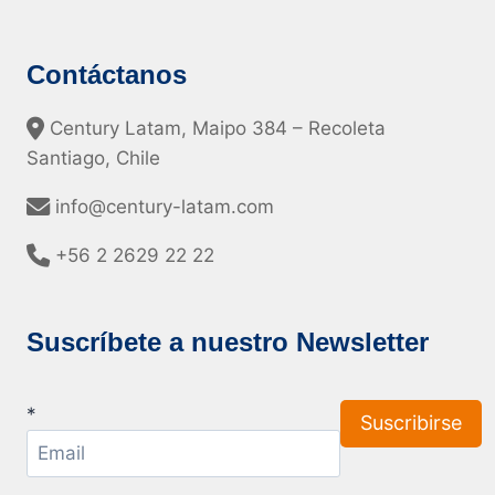
Contáctanos
Century Latam, Maipo 384 – Recoleta
Santiago, Chile
info@century-latam.com
+56 2 2629 22 22
Suscríbete a nuestro Newsletter
*