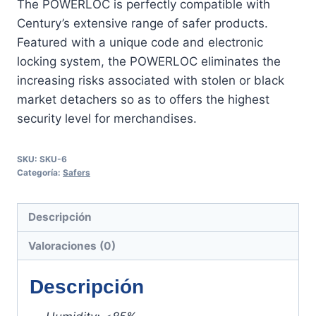
The POWERLOC is perfectly compatible with
Century’s extensive range of safer products.
Featured with a unique code and electronic
locking system, the POWERLOC eliminates the
increasing risks associated with stolen or black
market detachers so as to offers the highest
security level for merchandises.
SKU:
SKU-6
Categoría:
Safers
Descripción
Valoraciones (0)
Descripción