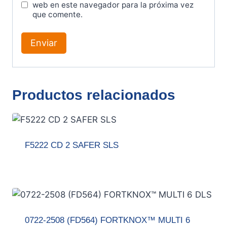
web en este navegador para la próxima vez
que comente.
Productos relacionados
F5222 CD 2 SAFER SLS
0722-2508 (FD564) FORTKNOX™ MULTI 6