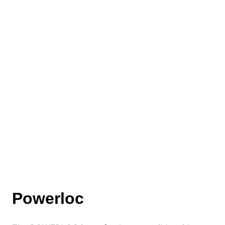
Powerloc