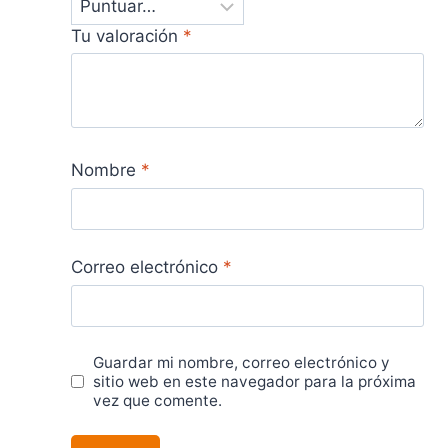
Tu valoración
*
Nombre
*
Correo electrónico
*
Guardar mi nombre, correo electrónico y
sitio web en este navegador para la próxima
vez que comente.