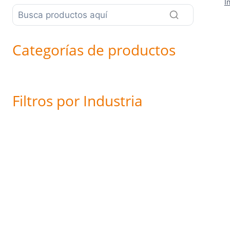
I
Categorías de productos
Filtros por Industria