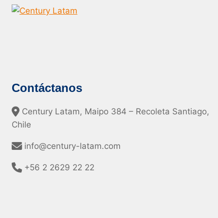
Contáctanos
Century Latam, Maipo 384 – Recoleta Santiago,
Chile
info@century-latam.com
+56 2 2629 22 22