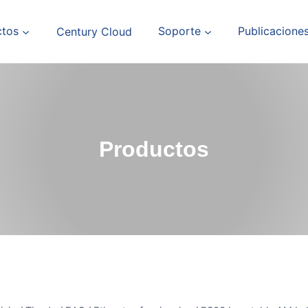
ctos
Century Cloud
Soporte
Publicacione
Productos