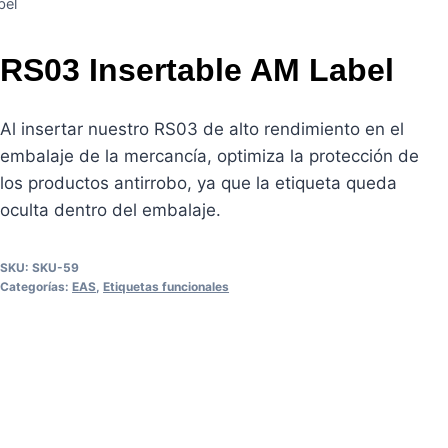
bel
RS03 Insertable AM Label
Al insertar nuestro RS03 de alto rendimiento en el
embalaje de la mercancía, optimiza la protección de
los productos antirrobo, ya que la etiqueta queda
oculta dentro del embalaje.
SKU:
SKU-59
Categorías:
EAS
,
Etiquetas funcionales