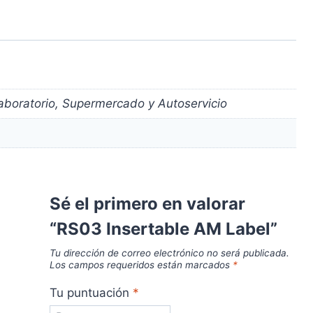
aboratorio, Supermercado y Autoservicio
Sé el primero en valorar
“RS03 Insertable AM Label”
Tu dirección de correo electrónico no será publicada.
Los campos requeridos están marcados
*
Tu puntuación
*