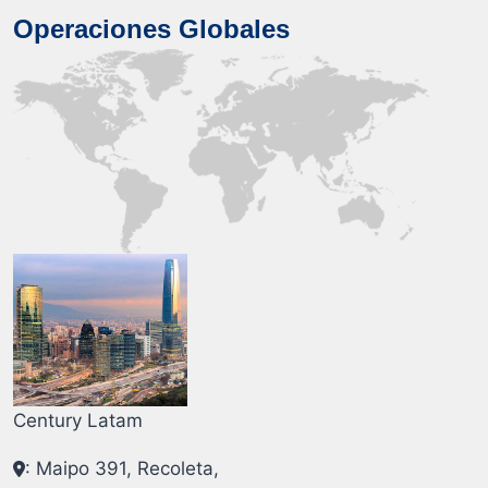
Operaciones Globales
Century Latam
: Maipo 391, Recoleta,