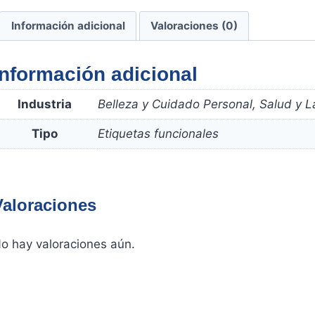
Información adicional
Valoraciones (0)
Información adicional
Industria
Belleza y Cuidado Personal, Salud y L
Tipo
Etiquetas funcionales
Valoraciones
o hay valoraciones aún.