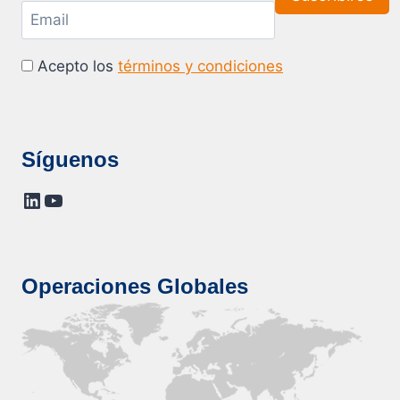
Acepto los
términos y condiciones
Síguenos
LinkedIn
YouTube
Operaciones Globales