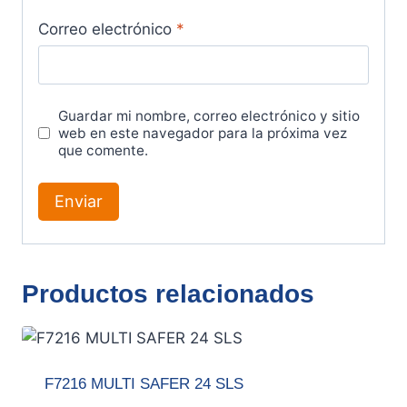
Correo electrónico
*
Guardar mi nombre, correo electrónico y sitio
web en este navegador para la próxima vez
que comente.
Productos relacionados
F7216 MULTI SAFER 24 SLS