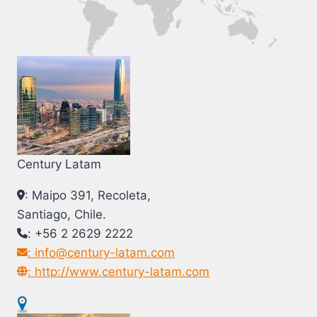
Century Latam
: Maipo 391, Recoleta,
Santiago, Chile.
: +56 2 2629 2222
: info@century-latam.com
: http://www.century-latam.com