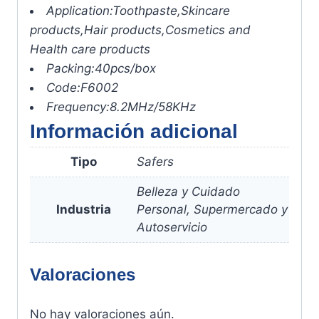
Application:
Toothpaste,Skincare
products,Hair products,Cosmetics and
Health care products
Packing:
40pcs/box
Code:
F6002
Frequency:
8.2MHz/58KHz
Información adicional
Tipo
Safers
Belleza y Cuidado
Industria
Personal, Supermercado y
Autoservicio
Valoraciones
No hay valoraciones aún.