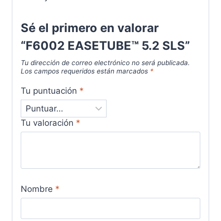
Sé el primero en valorar
“F6002 EASETUBE™ 5.2 SLS”
Tu dirección de correo electrónico no será publicada.
Los campos requeridos están marcados
*
Tu puntuación
*
Tu valoración
*
Nombre
*