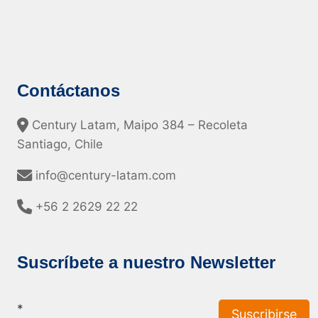
Contáctanos
Century Latam, Maipo 384 – Recoleta
Santiago, Chile
info@century-latam.com
+56 2 2629 22 22
Suscríbete a nuestro Newsletter
*