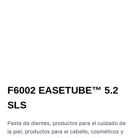
F6002 EASETUBE™ 5.2
SLS
Pasta de dientes, productos para el cuidado de
la piel, productos para el cabello, cosméticos y