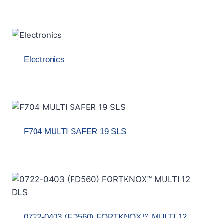
Electronics
F704 MULTI SAFER 19 SLS
0722-0403 (FD560) FORTKNOX™ MULTI 12