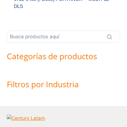
DLS
Categorías de productos
Filtros por Industria